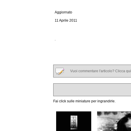
Aggiornato
11 Aprile 2011
.
Vuoi commentare l'articolo? Clicca qui
Fai click sulle miniature per ingrandirle.