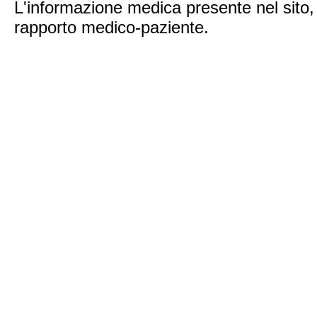
L'informazione medica presente nel sito, i
rapporto medico-paziente.