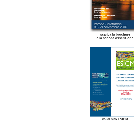
scarica la brochure
e la scheda d'iscrizione
vai al sito ESICM