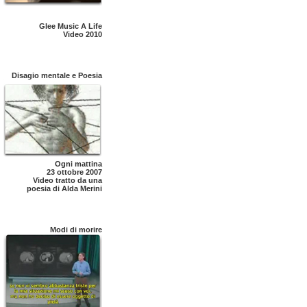
Glee Music A Life
Video 2010
Disagio mentale e Poesia
Ogni mattina
23 ottobre 2007
Video tratto da una
poesia di Alda Merini
Modi di morire