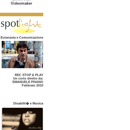
Videomaker
Eutanasia e Comunicazione
REC STOP & PLAY
Un corto diretto da:
EMANUELE PISANO
Febbraio 2010
Disabilit� e Musica