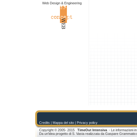
Web Design & Engineering
Credits
| Mappa del sito |
Privacy policy
Copyright © 2005- 2015
TimeOut Intensiva
- Le informazioni in
Da un'idea progetto di S. Vasta realizzata da Gaspare Grammatic