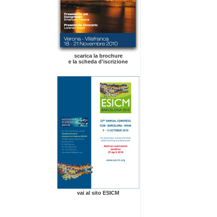
scarica la brochure
e la scheda d'iscrizione
vai al sito ESICM